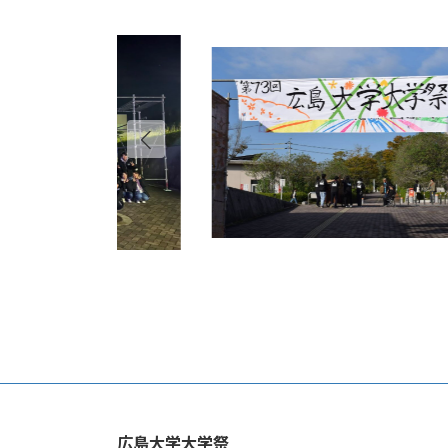
広島大学大学祭