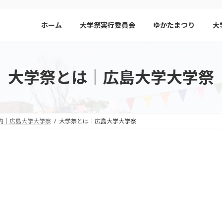
ホーム
大学祭実行委員会
ゆかたまつり
大
大学祭とは｜広島大学大学祭
内｜広島大学大学祭
大学祭とは｜広島大学大学祭