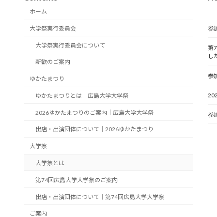
ホーム
大学祭実行委員会
参
大学祭実行委員会について
第
し
新歓のご案内
参
ゆかたまつり
2
ゆかたまつりとは｜広島大学大学祭
2026ゆかたまつりのご案内｜広島大学大学祭
参
出店・出演団体について｜2026ゆかたまつり
大学祭
大学祭とは
第74回広島大学大学祭のご案内
出店・出演団体について｜第74回広島大学大学祭
ご案内