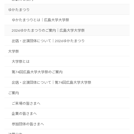
ゆかたまつり
ゆかたまつりとは｜広島大学大学祭
2026ゆかたまつりのご案内｜広島大学大学祭
出店・出演団体について｜2026ゆかたまつり
大学祭
大学祭とは
第74回広島大学大学祭のご案内
出店・出演団体について｜第74回広島大学大学祭
ご案内
ご来場の皆さまへ
企業の皆さまへ
参加団体の皆さまへ