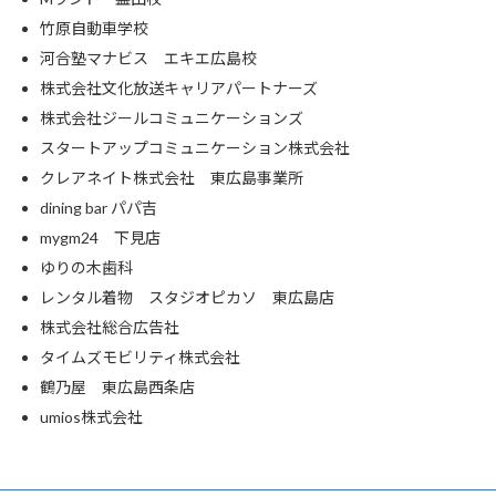
竹原自動車学校
河合塾マナビス エキエ広島校
株式会社文化放送キャリアパートナーズ
株式会社ジールコミュニケーションズ
スタートアップコミュニケーション株式会社
クレアネイト株式会社 東広島事業所
dining bar パパ吉
mygm24 下見店
ゆりの木歯科
レンタル着物 スタジオピカソ 東広島店
株式会社総合広告社
タイムズモビリティ株式会社
鶴乃屋 東広島西条店
umios株式会社