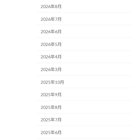
2026年8月
2026年7月
2026年6月
2026年5月
2026年4月
2026年3月
2025年10月
2025年9月
2025年8月
2025年7月
2025年6月