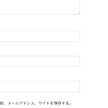
前、メールアドレス、サイトを保存する。