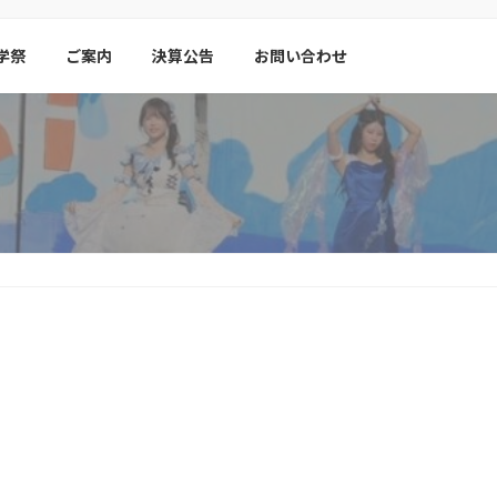
学祭
ご案内
決算公告
お問い合わせ