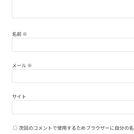
名前
※
メール
※
サイト
次回のコメントで使用するためブラウザーに自分の名