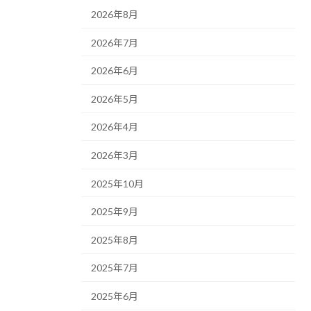
2026年8月
2026年7月
2026年6月
2026年5月
2026年4月
2026年3月
2025年10月
2025年9月
2025年8月
2025年7月
2025年6月