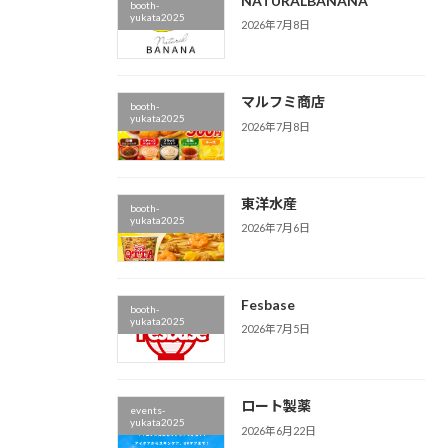
NATURALBANANA
booth-
yukata2025
2026年7月8日
マルフミ商店
booth-
yukata2025
2026年7月8日
東洋水産
booth-
yukata2025
2026年7月6日
Fesbase
booth-
yukata2025
2026年7月5日
ロート製薬
events-
yukata2025
2026年6月22日