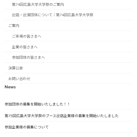
第74回広島大学大学祭のご案内
出店・出演団体について｜第74回広島大学大学祭
ご案内
ご来場の皆さまへ
企業の皆さまへ
参加団体の皆さまへ
決算公告
お問い合わせ
News
参加団体の募集を開始いたしました！！
第75回広島大学大学祭のブース出店企業様の募集を開始いたしました
参加企業様の募集について