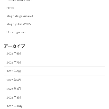
News
stage-daigakusai74
stage-yukata2025
Uncategorized
アーカイブ
2026年8月
2026年7月
2026年6月
2026年5月
2026年4月
2026年3月
2025年10月