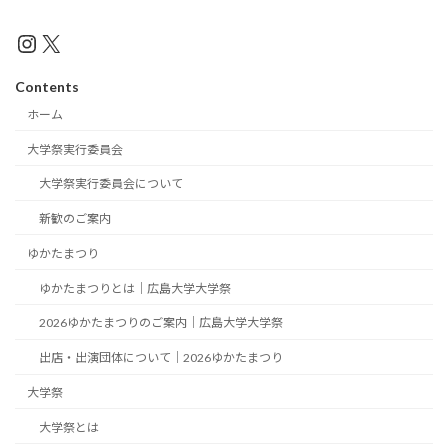
Instagram
X
Contents
ホーム
大学祭実行委員会
大学祭実行委員会について
新歓のご案内
ゆかたまつり
ゆかたまつりとは｜広島大学大学祭
2026ゆかたまつりのご案内｜広島大学大学祭
出店・出演団体について｜2026ゆかたまつり
大学祭
大学祭とは