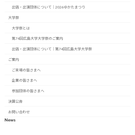
出店・出演団体について｜2026ゆかたまつり
大学祭
大学祭とは
第74回広島大学大学祭のご案内
出店・出演団体について｜第74回広島大学大学祭
ご案内
ご来場の皆さまへ
企業の皆さまへ
参加団体の皆さまへ
決算公告
お問い合わせ
News