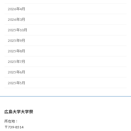
2026年4月
2026年3月
2025年10月
2025年9月
2025年8月
2025年7月
2025年6月
2025年5月
広島大学大学祭
所在地：
〒739-8514