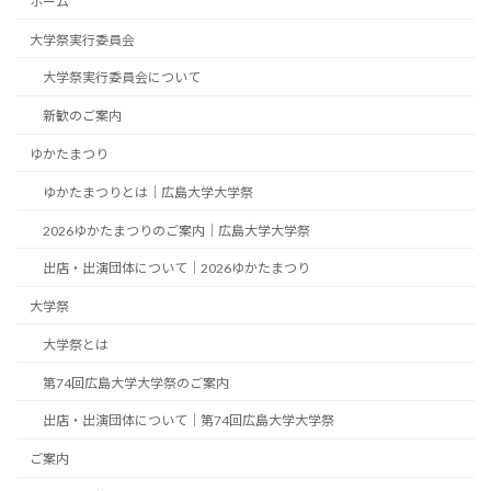
ホーム
大学祭実行委員会
大学祭実行委員会について
新歓のご案内
ゆかたまつり
ゆかたまつりとは｜広島大学大学祭
2026ゆかたまつりのご案内｜広島大学大学祭
出店・出演団体について｜2026ゆかたまつり
大学祭
大学祭とは
第74回広島大学大学祭のご案内
出店・出演団体について｜第74回広島大学大学祭
ご案内