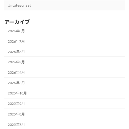
Uncategorized
アーカイブ
2026年8月
2026年7月
2026年6月
2026年5月
2026年4月
2026年3月
2025年10月
2025年9月
2025年8月
2025年7月