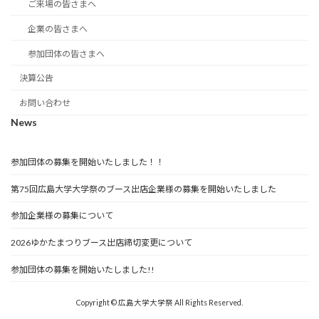
ご来場の皆さまへ
企業の皆さまへ
参加団体の皆さまへ
決算公告
お問い合わせ
News
参加団体の募集を開始いたしました！！
第75回広島大学大学祭のブース出店企業様の募集を開始いたしました
参加企業様の募集について
2026ゆかたまつりブース出店締切変更について
参加団体の募集を開始いたしました!!
Copyright © 広島大学大学祭 All Rights Reserved.