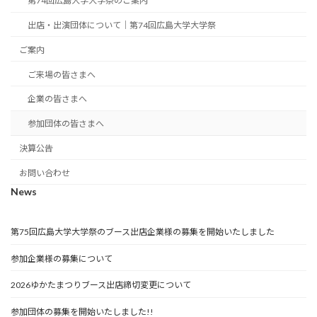
第74回広島大学大学祭のご案内
出店・出演団体について｜第74回広島大学大学祭
ご案内
ご来場の皆さまへ
企業の皆さまへ
参加団体の皆さまへ
決算公告
お問い合わせ
News
第75回広島大学大学祭のブース出店企業様の募集を開始いたしました
参加企業様の募集について
2026ゆかたまつりブース出店締切変更について
参加団体の募集を開始いたしました!!