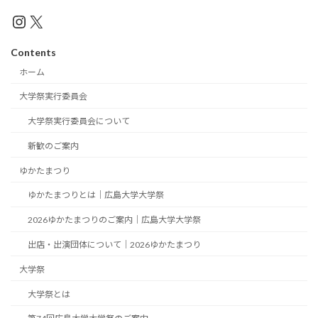
Instagram
X
Contents
ホーム
大学祭実行委員会
大学祭実行委員会について
新歓のご案内
ゆかたまつり
ゆかたまつりとは｜広島大学大学祭
2026ゆかたまつりのご案内｜広島大学大学祭
出店・出演団体について｜2026ゆかたまつり
大学祭
大学祭とは