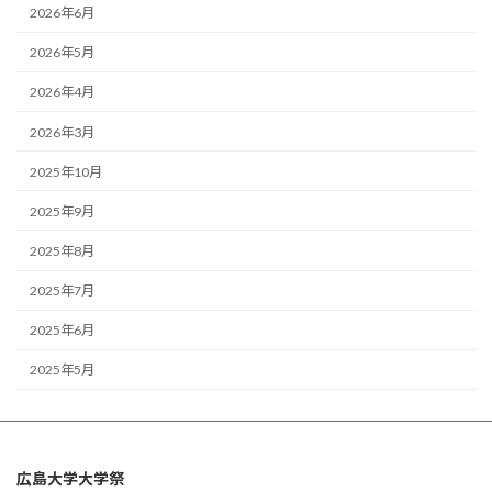
2026年6月
2026年5月
2026年4月
2026年3月
2025年10月
2025年9月
2025年8月
2025年7月
2025年6月
2025年5月
広島大学大学祭