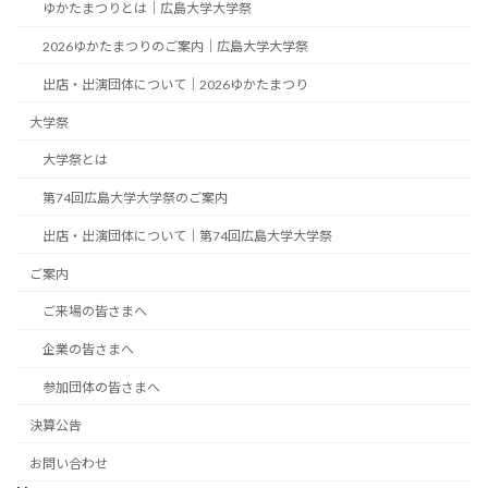
ゆかたまつりとは｜広島大学大学祭
2026ゆかたまつりのご案内｜広島大学大学祭
出店・出演団体について｜2026ゆかたまつり
大学祭
大学祭とは
第74回広島大学大学祭のご案内
出店・出演団体について｜第74回広島大学大学祭
ご案内
ご来場の皆さまへ
企業の皆さまへ
参加団体の皆さまへ
決算公告
お問い合わせ