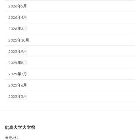
2026年5月
2026年4月
2026年3月
2025年10月
2025年9月
2025年8月
2025年7月
2025年6月
2025年5月
広島大学大学祭
所在地：