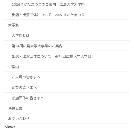
2026ゆかたまつりのご案内｜広島大学大学祭
出店・出演団体について｜2026ゆかたまつり
大学祭
大学祭とは
第74回広島大学大学祭のご案内
出店・出演団体について｜第74回広島大学大学祭
ご案内
ご来場の皆さまへ
企業の皆さまへ
参加団体の皆さまへ
決算公告
お問い合わせ
News