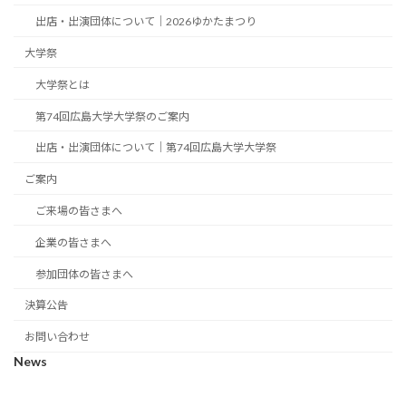
出店・出演団体について｜2026ゆかたまつり
大学祭
大学祭とは
第74回広島大学大学祭のご案内
出店・出演団体について｜第74回広島大学大学祭
ご案内
ご来場の皆さまへ
企業の皆さまへ
参加団体の皆さまへ
決算公告
お問い合わせ
News