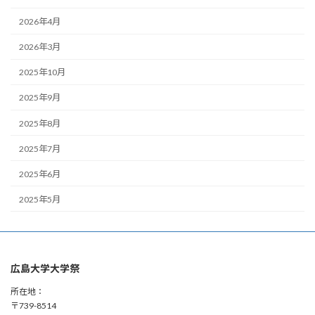
2026年4月
2026年3月
2025年10月
2025年9月
2025年8月
2025年7月
2025年6月
2025年5月
広島大学大学祭
所在地：
〒739-8514