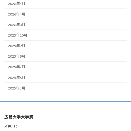
2026年5月
2026年4月
2026年3月
2025年10月
2025年9月
2025年8月
2025年7月
2025年6月
2025年5月
広島大学大学祭
所在地：