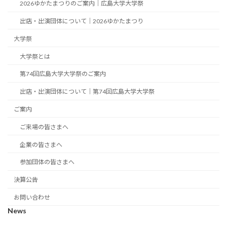
2026ゆかたまつりのご案内｜広島大学大学祭
出店・出演団体について｜2026ゆかたまつり
大学祭
大学祭とは
第74回広島大学大学祭のご案内
出店・出演団体について｜第74回広島大学大学祭
ご案内
ご来場の皆さまへ
企業の皆さまへ
参加団体の皆さまへ
決算公告
お問い合わせ
News