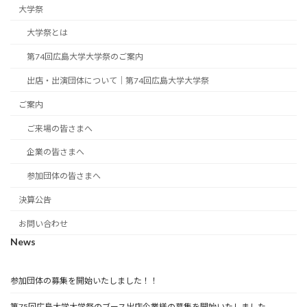
大学祭
大学祭とは
第74回広島大学大学祭のご案内
出店・出演団体について｜第74回広島大学大学祭
ご案内
ご来場の皆さまへ
企業の皆さまへ
参加団体の皆さまへ
決算公告
お問い合わせ
News
参加団体の募集を開始いたしました！！
第75回広島大学大学祭のブース出店企業様の募集を開始いたしました