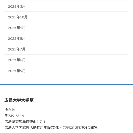
2026年3月
2025年10月
2025年9月
2025年8月
2025年7月
2025年6月
2025年5月
広島大学大学祭
所在地：
〒739-8514
広島県東広島市鏡山1-7-1
広島大学内課外活動共用施設(文化・芸術系) 2階 第4会議室