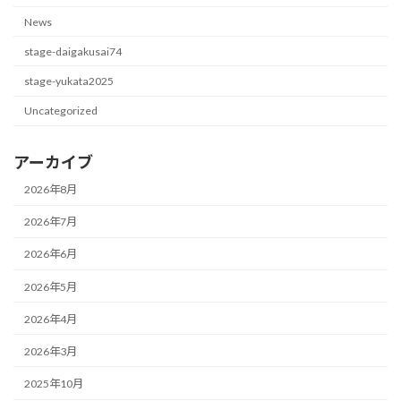
News
stage-daigakusai74
stage-yukata2025
Uncategorized
アーカイブ
2026年8月
2026年7月
2026年6月
2026年5月
2026年4月
2026年3月
2025年10月