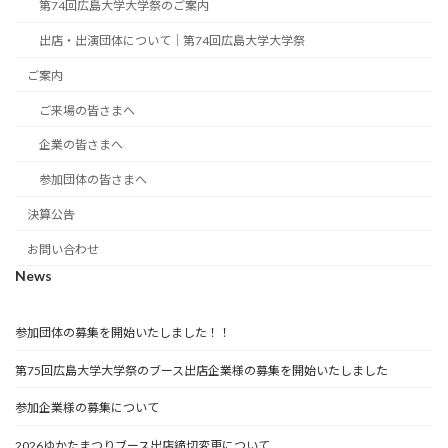
第74回広島大学大学祭のご案内
出店・出演団体について｜第74回広島大学大学祭
ご案内
ご来場の皆さまへ
企業の皆さまへ
参加団体の皆さまへ
決算公告
お問い合わせ
News
参加団体の募集を開始いたしました！！
第75回広島大学大学祭のブース出店企業様の募集を開始いたしました
参加企業様の募集について
2026ゆかたまつりブース出店締切変更について