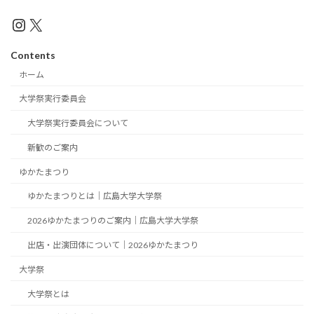
Instagram
X
Contents
ホーム
大学祭実行委員会
大学祭実行委員会について
新歓のご案内
ゆかたまつり
ゆかたまつりとは｜広島大学大学祭
2026ゆかたまつりのご案内｜広島大学大学祭
出店・出演団体について｜2026ゆかたまつり
大学祭
大学祭とは