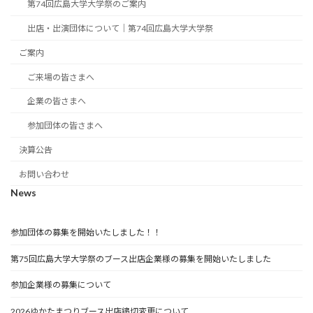
第74回広島大学大学祭のご案内
出店・出演団体について｜第74回広島大学大学祭
ご案内
ご来場の皆さまへ
企業の皆さまへ
参加団体の皆さまへ
決算公告
お問い合わせ
News
参加団体の募集を開始いたしました！！
第75回広島大学大学祭のブース出店企業様の募集を開始いたしました
参加企業様の募集について
2026ゆかたまつりブース出店締切変更について