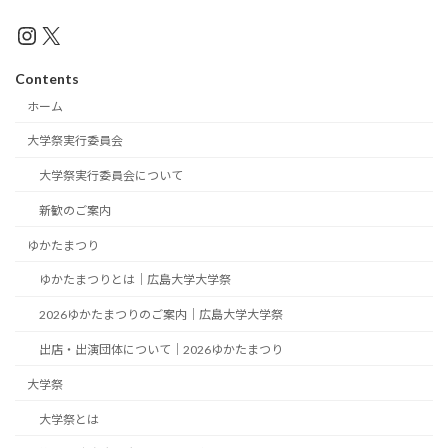
Instagram
X
Contents
ホーム
大学祭実行委員会
大学祭実行委員会について
新歓のご案内
ゆかたまつり
ゆかたまつりとは｜広島大学大学祭
2026ゆかたまつりのご案内｜広島大学大学祭
出店・出演団体について｜2026ゆかたまつり
大学祭
大学祭とは