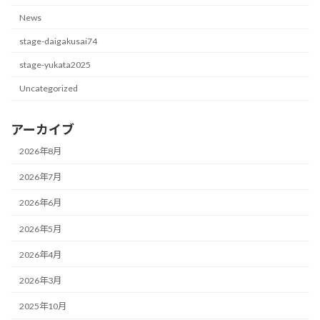
News
stage-daigakusai74
stage-yukata2025
Uncategorized
アーカイブ
2026年8月
2026年7月
2026年6月
2026年5月
2026年4月
2026年3月
2025年10月