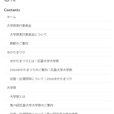
Contents
ホーム
大学祭実行委員会
大学祭実行委員会について
新歓のご案内
ゆかたまつり
ゆかたまつりとは｜広島大学大学祭
2026ゆかたまつりのご案内｜広島大学大学祭
出店・出演団体について｜2026ゆかたまつり
大学祭
大学祭とは
第74回広島大学大学祭のご案内