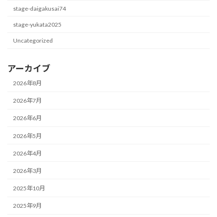
stage-daigakusai74
stage-yukata2025
Uncategorized
アーカイブ
2026年8月
2026年7月
2026年6月
2026年5月
2026年4月
2026年3月
2025年10月
2025年9月