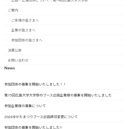
出店・出演団体について｜第74回広島大学大学祭
ご案内
ご来場の皆さまへ
企業の皆さまへ
参加団体の皆さまへ
決算公告
お問い合わせ
News
参加団体の募集を開始いたしました！！
第75回広島大学大学祭のブース出店企業様の募集を開始いたしました
参加企業様の募集について
2026ゆかたまつりブース出店締切変更について
参加団体の募集を開始いたしました!!