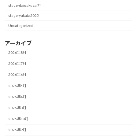
stage-daigakusai74
stage-yukata2025
Uncategorized
アーカイブ
2026年8月
2026年7月
2026年6月
2026年5月
2026年4月
2026年3月
2025年10月
2025年9月