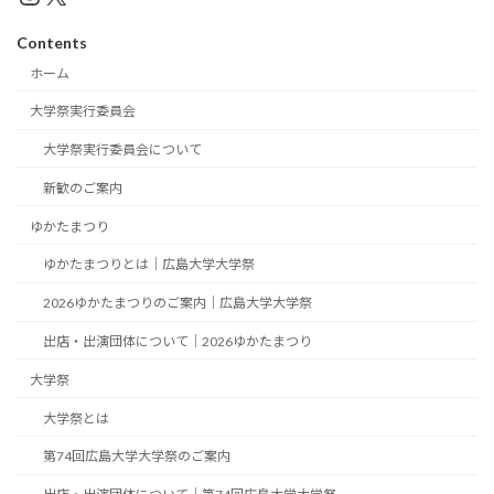
Contents
ホーム
大学祭実行委員会
大学祭実行委員会について
新歓のご案内
ゆかたまつり
ゆかたまつりとは｜広島大学大学祭
2026ゆかたまつりのご案内｜広島大学大学祭
出店・出演団体について｜2026ゆかたまつり
大学祭
大学祭とは
第74回広島大学大学祭のご案内