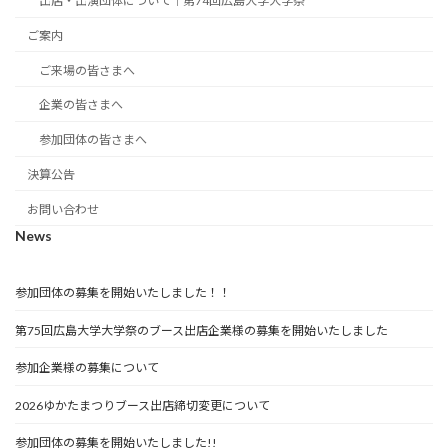
出店・出演団体について｜第74回広島大学大学祭
ご案内
ご来場の皆さまへ
企業の皆さまへ
参加団体の皆さまへ
決算公告
お問い合わせ
News
参加団体の募集を開始いたしました！！
第75回広島大学大学祭のブース出店企業様の募集を開始いたしました
参加企業様の募集について
2026ゆかたまつりブース出店締切変更について
参加団体の募集を開始いたしました!!