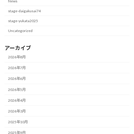
News
stage-daigakusai74
stage-yukata2025
Uncategorized
アーカイブ
2026年8月
2026年7月
2026年6月
2026年5月
2026年4月
2026年3月
2025年10月
2025年9月