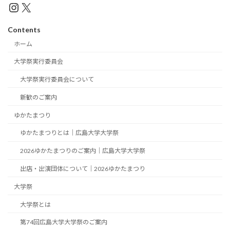
Instagram
X
Contents
ホーム
大学祭実行委員会
大学祭実行委員会について
新歓のご案内
ゆかたまつり
ゆかたまつりとは｜広島大学大学祭
2026ゆかたまつりのご案内｜広島大学大学祭
出店・出演団体について｜2026ゆかたまつり
大学祭
大学祭とは
第74回広島大学大学祭のご案内