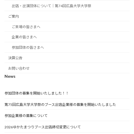
出店・出演団体について｜第74回広島大学大学祭
ご案内
ご来場の皆さまへ
企業の皆さまへ
参加団体の皆さまへ
決算公告
お問い合わせ
News
参加団体の募集を開始いたしました！！
第75回広島大学大学祭のブース出店企業様の募集を開始いたしました
参加企業様の募集について
2026ゆかたまつりブース出店締切変更について