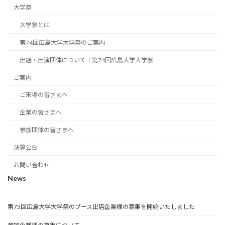
大学祭
大学祭とは
第74回広島大学大学祭のご案内
出店・出演団体について｜第74回広島大学大学祭
ご案内
ご来場の皆さまへ
企業の皆さまへ
参加団体の皆さまへ
決算公告
お問い合わせ
News
第75回広島大学大学祭のブース出店企業様の募集を開始いたしました