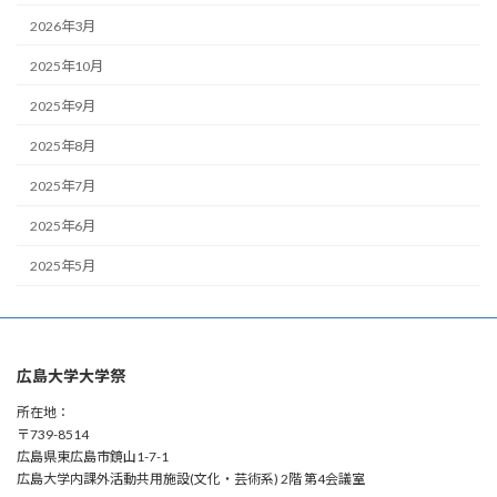
2026年3月
2025年10月
2025年9月
2025年8月
2025年7月
2025年6月
2025年5月
広島大学大学祭
所在地：
〒739-8514
広島県東広島市鏡山1-7-1
広島大学内課外活動共用施設(文化・芸術系) 2階 第4会議室