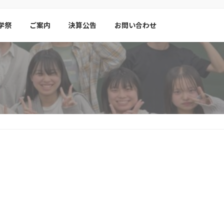
学祭
ご案内
決算公告
お問い合わせ