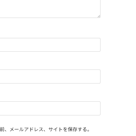
前、メールアドレス、サイトを保存する。