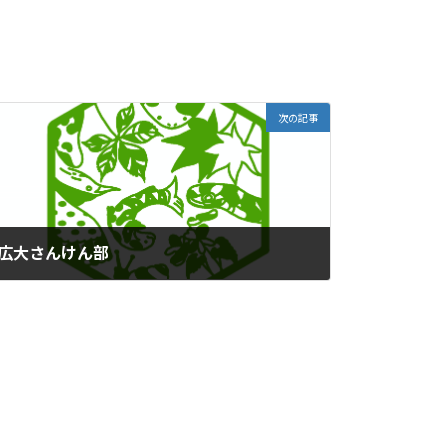
次の記事
広大さんけん部
2025年6月19日