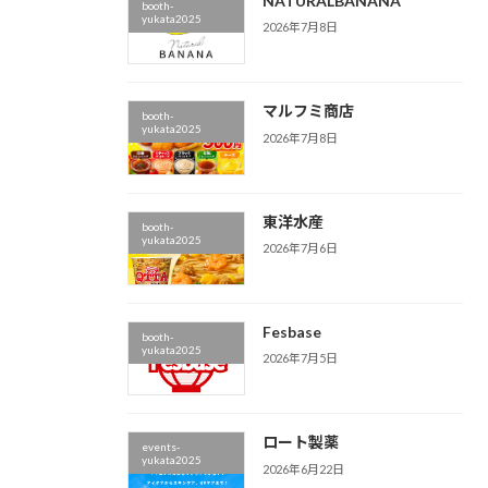
NATURALBANANA
booth-
yukata2025
2026年7月8日
マルフミ商店
booth-
yukata2025
2026年7月8日
東洋水産
booth-
yukata2025
2026年7月6日
Fesbase
booth-
yukata2025
2026年7月5日
ロート製薬
events-
yukata2025
2026年6月22日