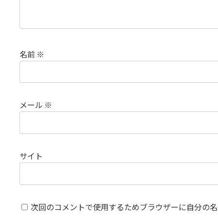
名前
※
メール
※
サイト
次回のコメントで使用するためブラウザーに自分の名