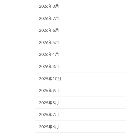
2026年8月
2026年7月
2026年6月
2026年5月
2026年4月
2026年3月
2025年10月
2025年9月
2025年8月
2025年7月
2025年6月