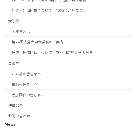
出店・出演団体について｜2026ゆかたまつり
大学祭
大学祭とは
第74回広島大学大学祭のご案内
出店・出演団体について｜第74回広島大学大学祭
ご案内
ご来場の皆さまへ
企業の皆さまへ
参加団体の皆さまへ
決算公告
お問い合わせ
News