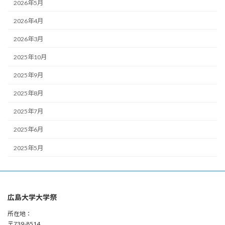
2026年5月
2026年4月
2026年3月
2025年10月
2025年9月
2025年8月
2025年7月
2025年6月
2025年5月
広島大学大学祭
所在地：
〒739-8514