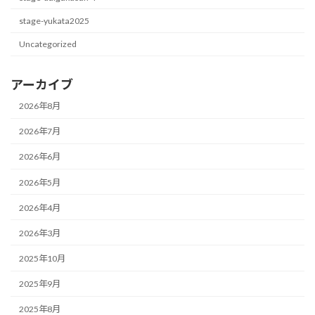
stage-yukata2025
Uncategorized
アーカイブ
2026年8月
2026年7月
2026年6月
2026年5月
2026年4月
2026年3月
2025年10月
2025年9月
2025年8月