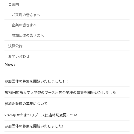
ご案内
ご来場の皆さまへ
企業の皆さまへ
参加団体の皆さまへ
決算公告
お問い合わせ
News
参加団体の募集を開始いたしました！！
第75回広島大学大学祭のブース出店企業様の募集を開始いたしました
参加企業様の募集について
2026ゆかたまつりブース出店締切変更について
参加団体の募集を開始いたしました!!