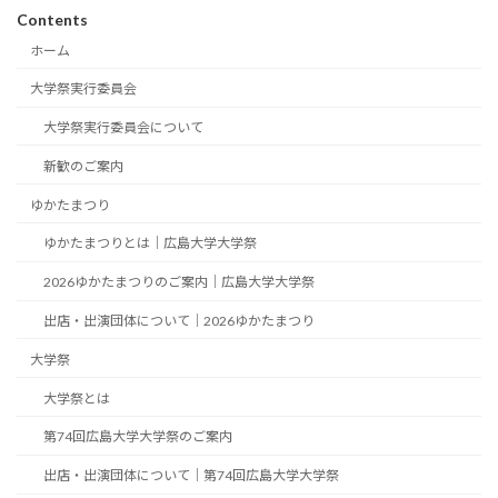
Contents
ホーム
大学祭実行委員会
大学祭実行委員会について
新歓のご案内
ゆかたまつり
ゆかたまつりとは｜広島大学大学祭
2026ゆかたまつりのご案内｜広島大学大学祭
出店・出演団体について｜2026ゆかたまつり
大学祭
大学祭とは
第74回広島大学大学祭のご案内
出店・出演団体について｜第74回広島大学大学祭