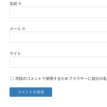
名前
※
メール
※
サイト
次回のコメントで使用するためブラウザーに自分の名