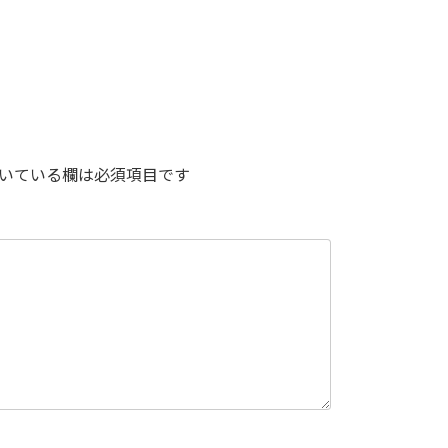
いている欄は必須項目です