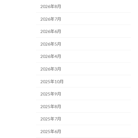
2026年8月
2026年7月
2026年6月
2026年5月
2026年4月
2026年3月
2025年10月
2025年9月
2025年8月
2025年7月
2025年6月