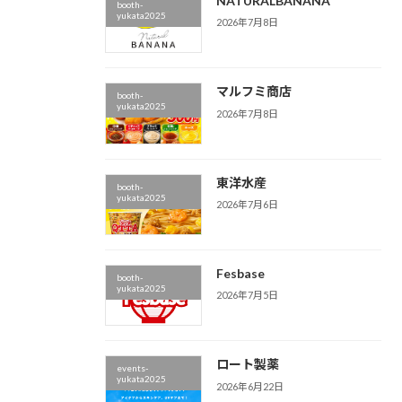
NATURALBANANA
booth-
yukata2025
2026年7月8日
マルフミ商店
booth-
yukata2025
2026年7月8日
東洋水産
booth-
yukata2025
2026年7月6日
Fesbase
booth-
yukata2025
2026年7月5日
ロート製薬
events-
yukata2025
2026年6月22日