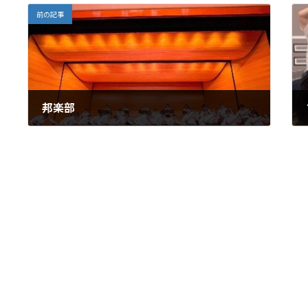
前の記事
邦楽部
2025年10月15日