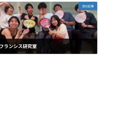
次の記事
フランシス研究室
2025年10月15日