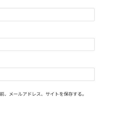
前、メールアドレス、サイトを保存する。