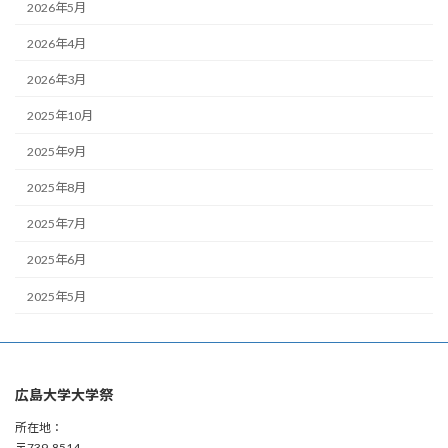
2026年5月
2026年4月
2026年3月
2025年10月
2025年9月
2025年8月
2025年7月
2025年6月
2025年5月
広島大学大学祭
所在地：
〒739-8514