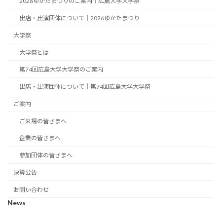
2026ゆかたまつりのご案内｜広島大学大学祭
出店・出演団体について｜2026ゆかたまつり
大学祭
大学祭とは
第74回広島大学大学祭のご案内
出店・出演団体について｜第74回広島大学大学祭
ご案内
ご来場の皆さまへ
企業の皆さまへ
参加団体の皆さまへ
決算公告
お問い合わせ
News