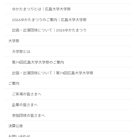
ゆかたまつりとは｜広島大学大学祭
2026ゆかたまつりのご案内｜広島大学大学祭
出店・出演団体について｜2026ゆかたまつり
大学祭
大学祭とは
第74回広島大学大学祭のご案内
出店・出演団体について｜第74回広島大学大学祭
ご案内
ご来場の皆さまへ
企業の皆さまへ
参加団体の皆さまへ
決算公告
お問い合わせ