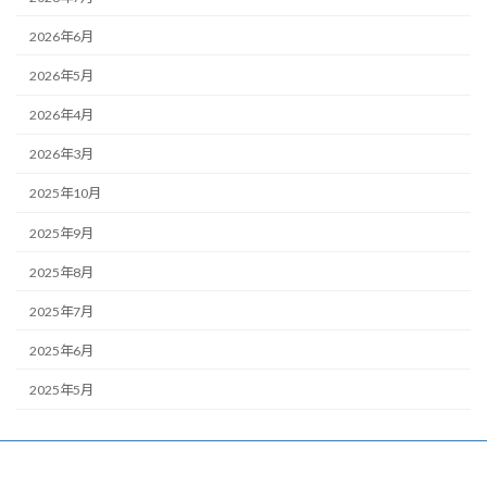
2026年6月
2026年5月
2026年4月
2026年3月
2025年10月
2025年9月
2025年8月
2025年7月
2025年6月
2025年5月